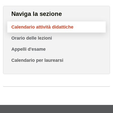
Naviga la sezione
Calendario attività didattiche
Orario delle lezioni
Appelli d'esame
Calendario per laurearsi