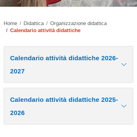
Home
Didattica
Organizzazione didattica
Calendario attività didattiche
Contenuto
Calendario attività didattiche 2026-
2027
Calendario attività didattiche 2025-
2026