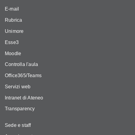
E-mail
Rubrica
Unimore
Esse3
Moodle
Controlla l'aula
Office365/Teams
Servizi web
Intranet di Ateneo
Transparency
Sede e staff