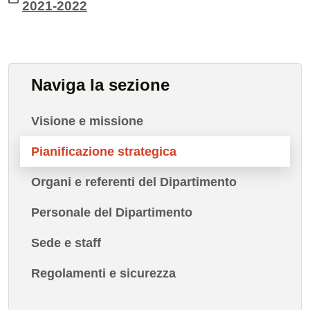
2021-2022
Cards cliccabili
Naviga la sezione
Visione e missione
Pianificazione strategica
Organi e referenti del Dipartimento
Personale del Dipartimento
Sede e staff
Regolamenti e sicurezza