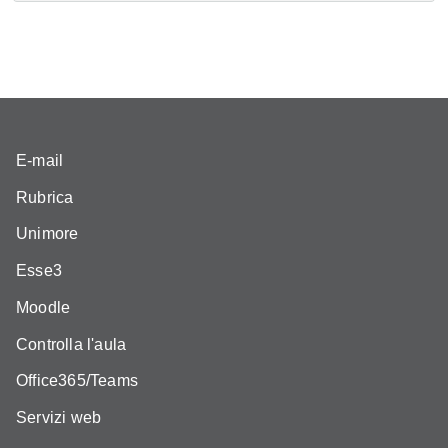
E-mail
Rubrica
Unimore
Esse3
Moodle
Controlla l'aula
Office365/Teams
Servizi web