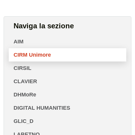
Naviga la sezione
AIM
CIRM Unimore
CIRSIL
CLAVIER
DHMoRe
DIGITAL HUMANITIES
GLIC_D
LABETNO