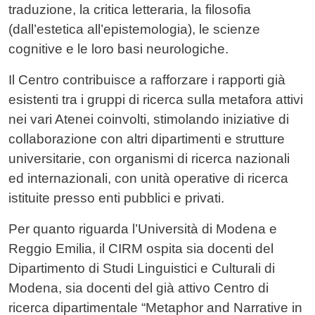
traduzione, la critica letteraria, la filosofia
(dall’estetica all’epistemologia), le scienze
cognitive e le loro basi neurologiche.
Il Centro contribuisce a rafforzare i rapporti già
esistenti tra i gruppi di ricerca sulla metafora attivi
nei vari Atenei coinvolti, stimolando iniziative di
collaborazione con altri dipartimenti e strutture
universitarie, con organismi di ricerca nazionali
ed internazionali, con unità operative di ricerca
istituite presso enti pubblici e privati.
Per quanto riguarda l’Università di Modena e
Reggio Emilia, il CIRM ospita sia docenti del
Dipartimento di Studi Linguistici e Culturali di
Modena, sia docenti del già attivo Centro di
ricerca dipartimentale “Metaphor and Narrative in