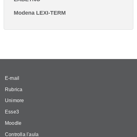
Modena LEXI-TERM
E-mail
Rubrica
Unimore
Esse3
Moodle
Controlla l'aula