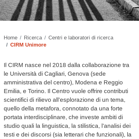
Home
Ricerca
Centri e laboratori di ricerca
CIRM Unimore
Contenuto
Il CIRM nasce nel 2018 dalla collaborazione tra
le Università di Cagliari, Genova (sede
amministrativa del centro), Modena e Reggio
Emilia, e Torino. Il Centro vuole offrire contributi
scientifici di rilievo all’esplorazione di un tema,
quello della metafora, connotato da una forte
portata interdisciplinare, che investe ambiti di
studio quali la linguistica, la stilistica, l’analisi dei
testi e dei discorsi (sia letterari che funzionali), la