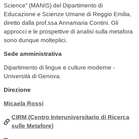
Science” (MANIS) del Dipartimento di
Educazione e Scienze Umane di Reggio Emilia,
diretto dalla prof.ssa Annamaria Contini. Gli
approcci e le prospettive di analisi sulla metafora
sono dunque molteplici.
Sede amministrativa
Dipartimento di lingue e culture moderne -
Università di Genova.
Direzione
Micaela Rossi
CIRM (Centro Interuniversitario di Ricerca
sulle Metafore)