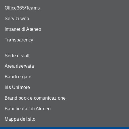
Office365/Teams
Servizi web
Intranet di Ateneo
Transparency
Sede e staff
Area riservata
Bandi e gare
Iris Unimore
Brand book e comunicazione
Banche dati di Ateneo
Mappa del sito